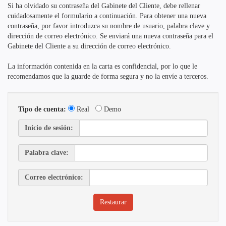
Si ha olvidado su contraseña del Gabinete del Cliente, debe rellenar
cuidadosamente el formulario a continuación. Para obtener una nueva
contraseña, por favor introduzca su nombre de usuario, palabra clave y
dirección de correo electrónico. Se enviará una nueva contraseña para el
Gabinete del Cliente a su dirección de correo electrónico.
La información contenida en la carta es confidencial, por lo que le
recomendamos que la guarde de forma segura y no la envíe a terceros.
Tipo de cuenta:
Real
Demo
Inicio de sesión:
Palabra clave:
Correo electrónico: